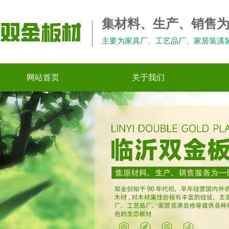
集材料、生产、销售
主要为家具厂、工艺品厂、家居装潢
网站首页
关于我们