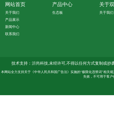
网站首页
产品中心
关于
关于我们
生态板
关于我们
产品展示
新闻中心
联系我们
技术支持：
沂尚科技,
未经许可,不得以任何方式复制或抄
本网站全力支持关于《中华人民共和国广告法》实施的“极限化违禁词”相关规
失效，不可用于客户